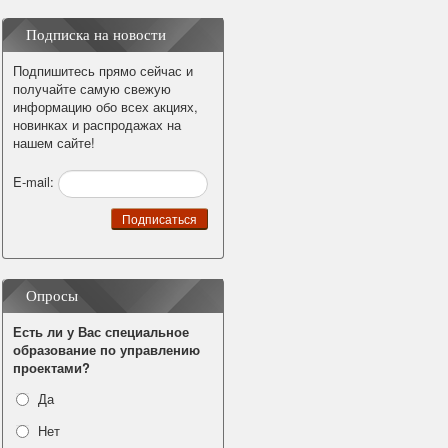
Подписка на новости
Подпишитесь прямо сейчас и
получайте самую свежую
информацию обо всех акциях,
новинках и распродажах на
нашем сайте!
E-mail:
Опросы
Есть ли у Вас специальное
образование по управлению
проектами?
Да
Нет